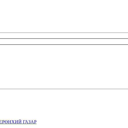
ЕРӨНХИЙ ГАЗАР